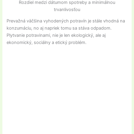
Rozdiel medzi dátumom spotreby a minimálnou
trvanlivosťou
Prevažná väčšina vyhodených potravín je stále vhodná na
konzumáciu, no aj napriek tomu sa stáva odpadom.
Plytvanie potravinami, nie je len ekologický, ale aj
ekonomický, sociálny a etický problém.