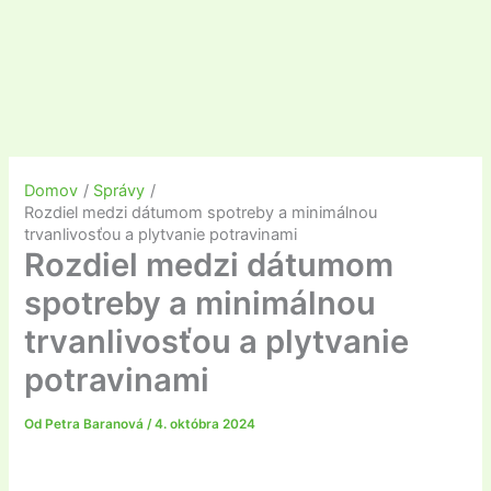
Domov
Správy
Rozdiel medzi dátumom spotreby a minimálnou
trvanlivosťou a plytvanie potravinami
Rozdiel medzi dátumom
spotreby a minimálnou
trvanlivosťou a plytvanie
potravinami
Od
Petra Baranová
/
4. októbra 2024