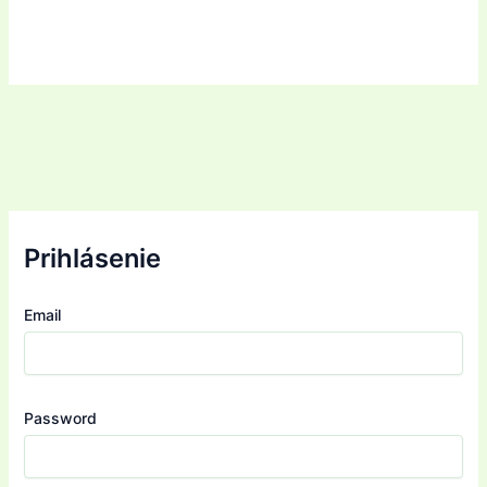
Prihlásenie
Email
Password