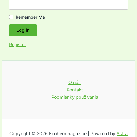
Remember Me
Register
O nás
Kontakt
Podmienky používania
Copyright © 2026 Ecoheromagazine | Powered by
Astra