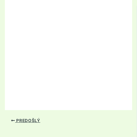
PREDOŠLÝ