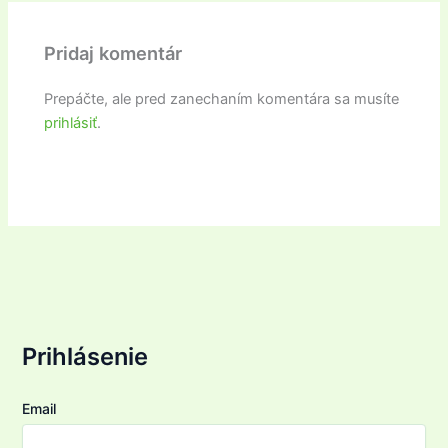
Pridaj komentár
Prepáčte, ale pred zanechaním komentára sa musíte
prihlásiť
.
Prihlásenie
Email