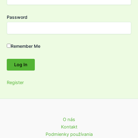
Password
Remember Me
Register
O nás
Kontakt
Podmienky používania