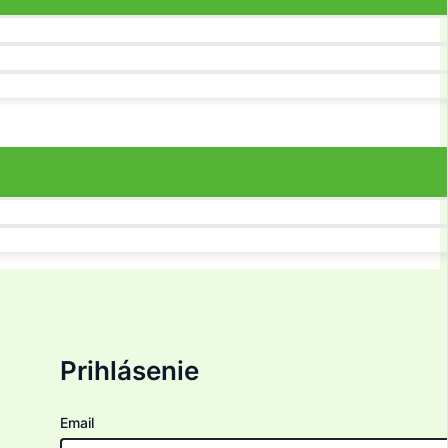
Prihlásenie
Email