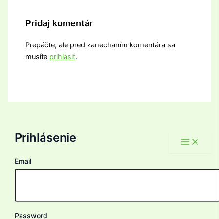
Pridaj komentár
Prepáčte, ale pred zanechaním komentára sa
musíte
prihlásiť
.
Prihlásenie
Email
Password