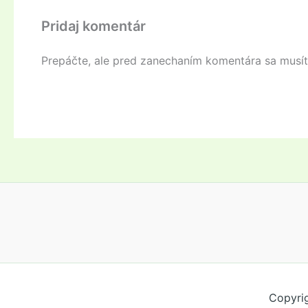
Pridaj komentár
Prepáčte, ale pred zanechaním komentára sa musí
Copyri