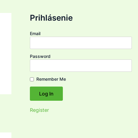
Prihlásenie
Email
Password
Remember Me
Register