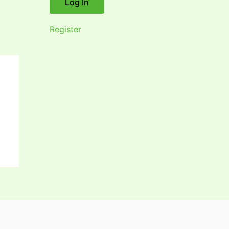
Register