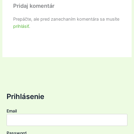
Pridaj komentár
Prepáčte, ale pred zanechaním komentára sa musíte
prihlásiť
.
Prihlásenie
Email
Password