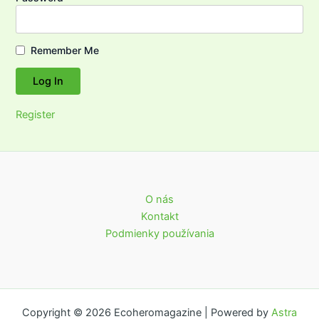
Remember Me
Register
O nás
Kontakt
Podmienky používania
Copyright © 2026 Ecoheromagazine | Powered by
Astra