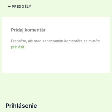
PREDOŠLÝ
Pridaj komentár
Prepáčte, ale pred zanechaním komentára sa musíte
prihlásiť
.
Prihlásenie