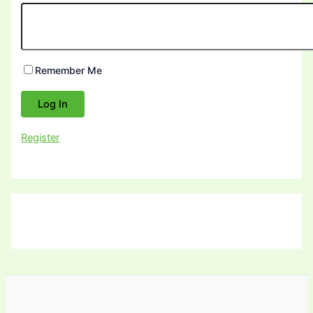
Remember Me
Register