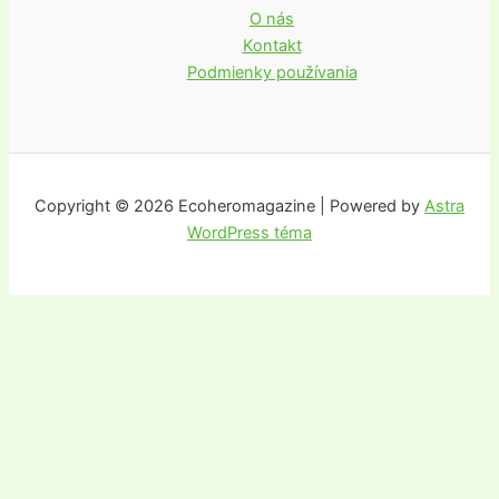
O nás
Kontakt
Podmienky používania
Copyright © 2026 Ecoheromagazine | Powered by
Astra
WordPress téma