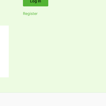
Register