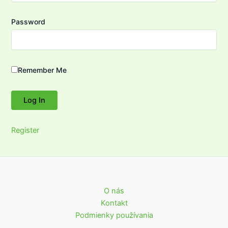
Password
Remember Me
Register
O nás
Kontakt
Podmienky používania