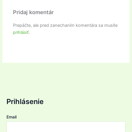
Pridaj komentár
Prepáčte, ale pred zanechaním komentára sa musíte
prihlásiť
.
Prihlásenie
Email